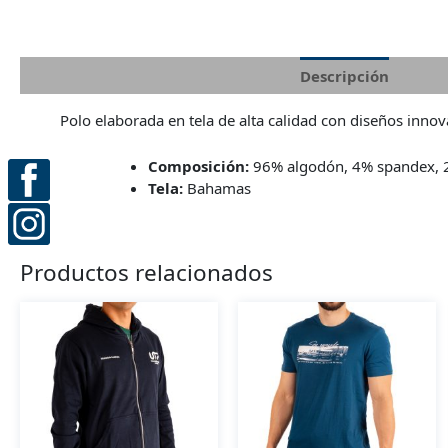
Descripción
Info
Polo elaborada en tela de alta calidad con diseños inno
Composición:
96% algodón, 4% spandex, 
Tela:
Bahamas
Productos relacionados