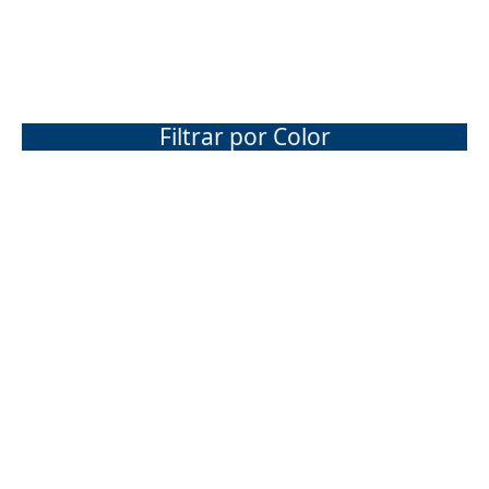
Filtrar por Color