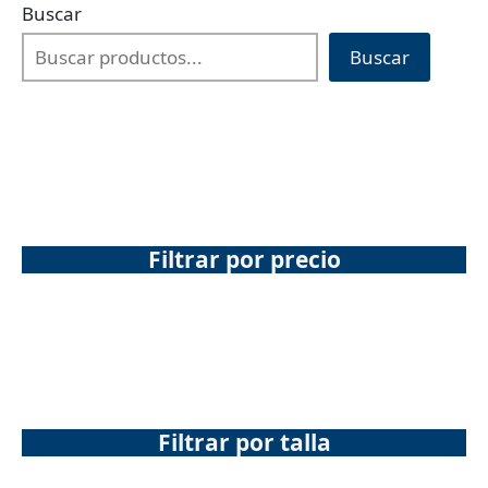
Buscar
Buscar
Filtrar por precio
Filtrar por talla