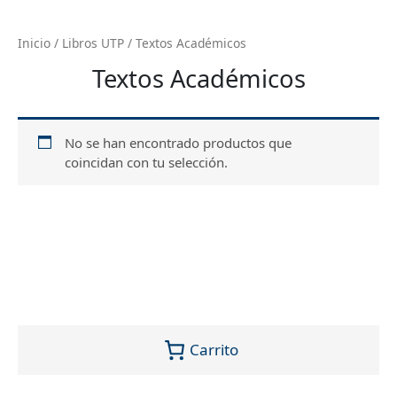
Inicio
/
Libros UTP
/ Textos Académicos
Textos Académicos
No se han encontrado productos que
coincidan con tu selección.
Carrito