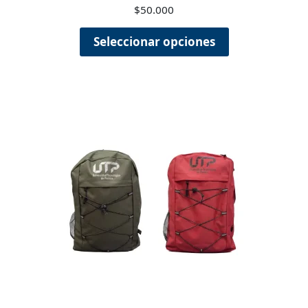
$
50.000
Seleccionar opciones