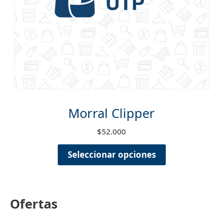
Morral Clipper
$
52.000
Seleccionar opciones
Ofertas