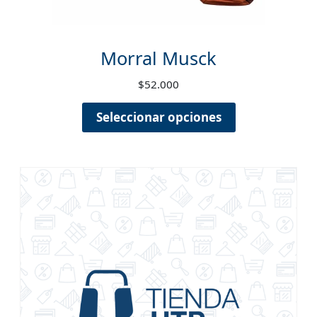
Morral Musck
$
52.000
Seleccionar opciones