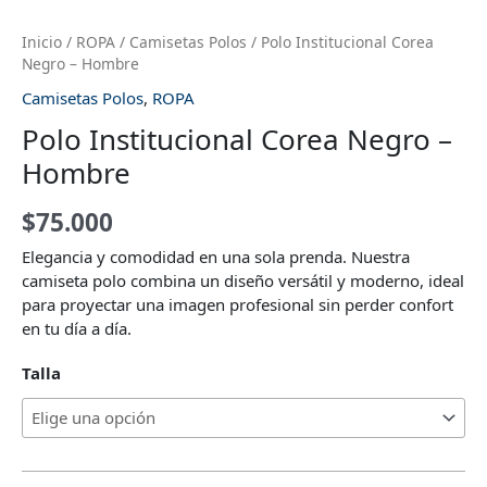
Inicio
/
ROPA
/
Camisetas Polos
/ Polo Institucional Corea
Negro – Hombre
Camisetas Polos
,
ROPA
Polo Institucional Corea Negro –
Hombre
$
75.000
Elegancia y comodidad en una sola prenda. Nuestra
camiseta polo combina un diseño versátil y moderno, ideal
para proyectar una imagen profesional sin perder confort
en tu día a día.
Talla