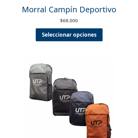
Morral Campín Deportivo
$
68.000
Seleccionar opciones