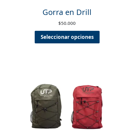
Gorra en Drill
$
50.000
Seleccionar opciones