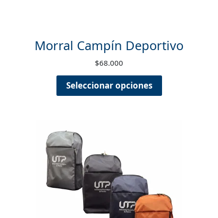
Morral Campín Deportivo
$
68.000
Seleccionar opciones