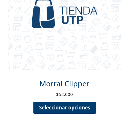
Morral Clipper
$
52.000
Seleccionar opciones