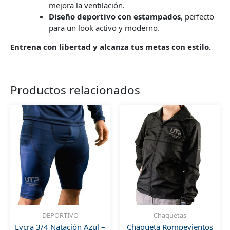
mejora la ventilación.
Diseño deportivo con estampados
, perfecto
para un look activo y moderno.
Entrena con libertad y alcanza tus metas con estilo.
Productos relacionados
DEPORTIVO
Chaquetas
Lycra 3/4 Natación Azul –
Chaqueta Rompevientos