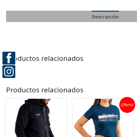
Descripción
Info
Productos relacionados
Productos relacionados
¡Oferta!