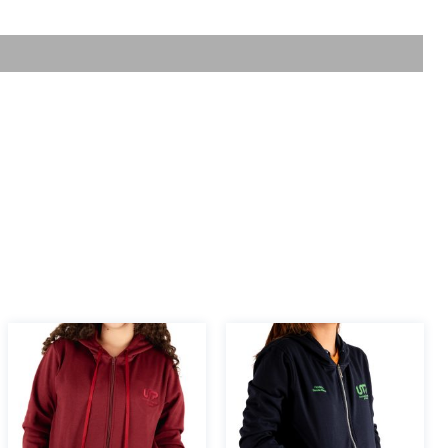
rmación adicional