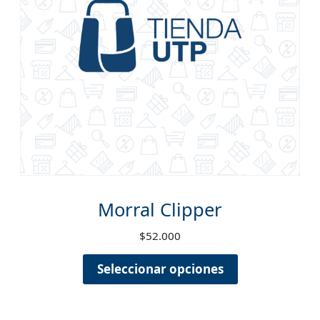
Morral Clipper
$
52.000
Seleccionar opciones