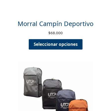
Morral Campín Deportivo
$
68.000
Seleccionar opciones