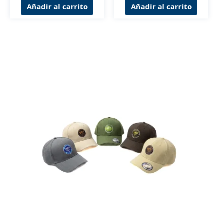
Añadir al carrito
Añadir al carrito