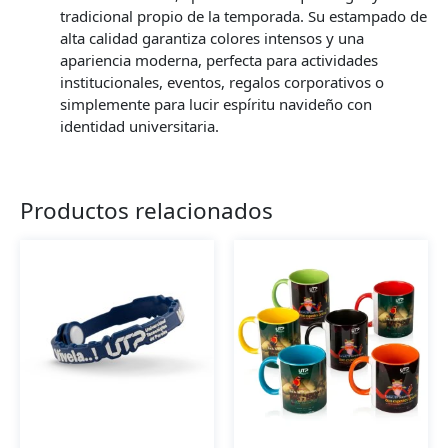
tradicional propio de la temporada. Su estampado de
alta calidad garantiza colores intensos y una
apariencia moderna, perfecta para actividades
institucionales, eventos, regalos corporativos o
simplemente para lucir espíritu navideño con
identidad universitaria.
Productos relacionados