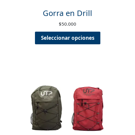
Gorra en Drill
$
50.000
Seleccionar opciones