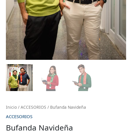
Inicio
/
ACCESORIOS
/ Bufanda Navideña
ACCESORIOS
Bufanda Navideña