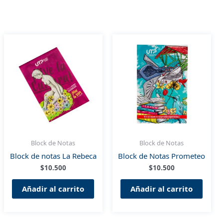
Block de Notas
Block de Notas
Block de notas La Rebeca
Block de Notas Prometeo
$
10.500
$
10.500
Añadir al carrito
Añadir al carrito