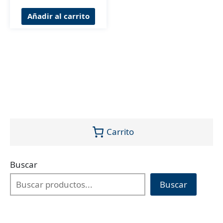
Añadir al carrito
Carrito
Buscar
Buscar