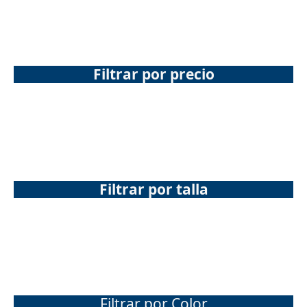
Filtrar por precio
Filtrar por talla
Filtrar por Color