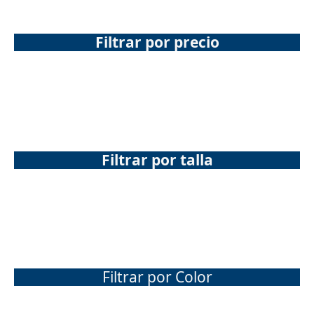
Filtrar por precio
Filtrar por talla
Filtrar por Color